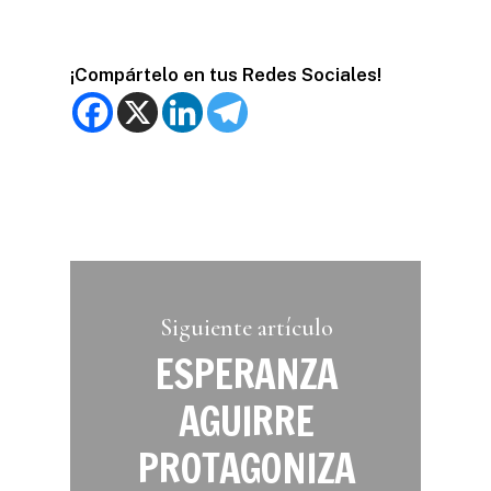
¡Compártelo en tus Redes Sociales!
Siguiente artículo
ESPERANZA
AGUIRRE
PROTAGONIZA