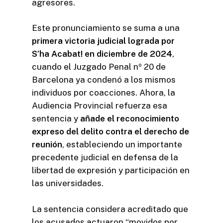
agresores.
Este pronunciamiento se suma a una
primera victoria judicial lograda por
S’ha Acabat! en diciembre de 2024
,
cuando el Juzgado Penal nº 20 de
Barcelona ya condenó a los mismos
individuos por coacciones. Ahora, la
Audiencia Provincial refuerza esa
sentencia y
añade el reconocimiento
expreso del delito contra el derecho de
reunión
, estableciendo un importante
precedente judicial en defensa de la
libertad de expresión y participación en
las universidades.
La sentencia considera acreditado que
los acusados actuaron “movidos por