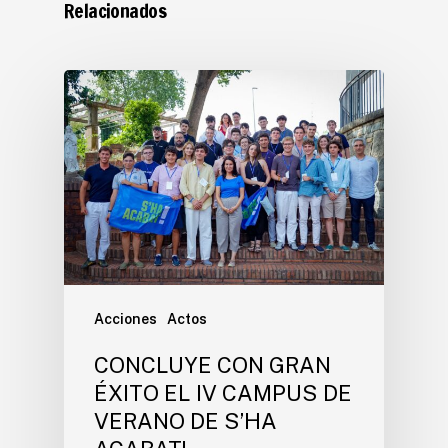
Relacionados
Acciones
Actos
CONCLUYE CON GRAN
ÉXITO EL IV CAMPUS DE
VERANO DE S’HA