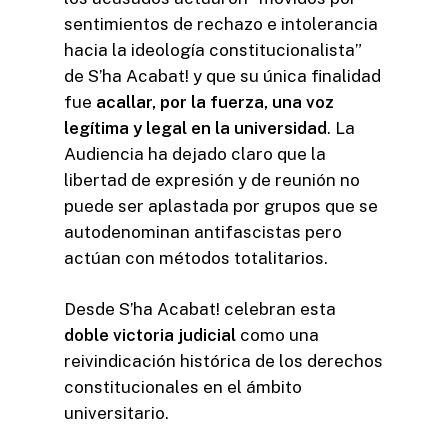
sentimientos de rechazo e intolerancia
hacia la ideología constitucionalista”
de S’ha Acabat! y que su única finalidad
fue
acallar, por la fuerza, una voz
legítima y legal en la universidad
. La
Audiencia ha dejado claro que la
libertad de expresión y de reunión no
puede ser aplastada por grupos que se
autodenominan antifascistas pero
actúan con métodos totalitarios.
Desde S’ha Acabat! celebran esta
doble victoria judicial
como una
reivindicación histórica de los derechos
constitucionales en el ámbito
universitario.