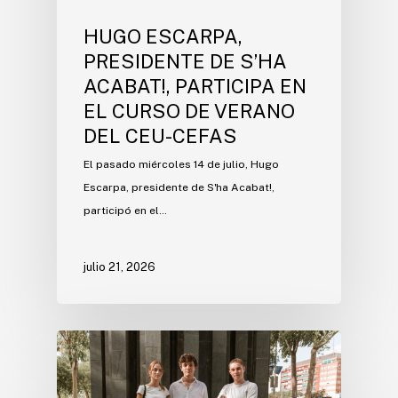
HUGO ESCARPA,
PRESIDENTE DE S’HA
ACABAT!, PARTICIPA EN
EL CURSO DE VERANO
DEL CEU-CEFAS
El pasado miércoles 14 de julio, Hugo
Escarpa, presidente de S'ha Acabat!,
participó en el…
julio 21, 2026