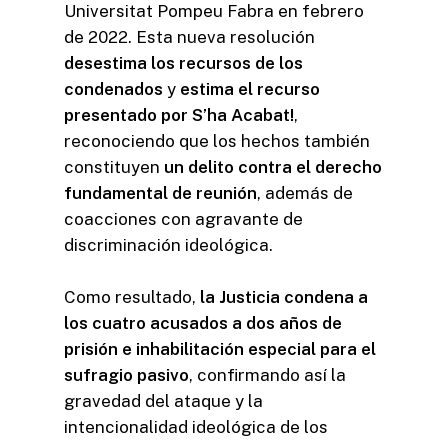
Universitat Pompeu Fabra en febrero
de 2022. Esta nueva resolución
desestima los recursos de los
condenados
y
estima el recurso
presentado por S’ha Acabat!
,
reconociendo que los hechos también
constituyen
un delito contra el derecho
fundamental de reunión
, además de
coacciones con agravante de
discriminación ideológica.
Como resultado,
la Justicia condena a
los cuatro acusados a dos años de
prisión e inhabilitación especial para el
sufragio pasivo
, confirmando así la
gravedad del ataque y la
intencionalidad ideológica de los