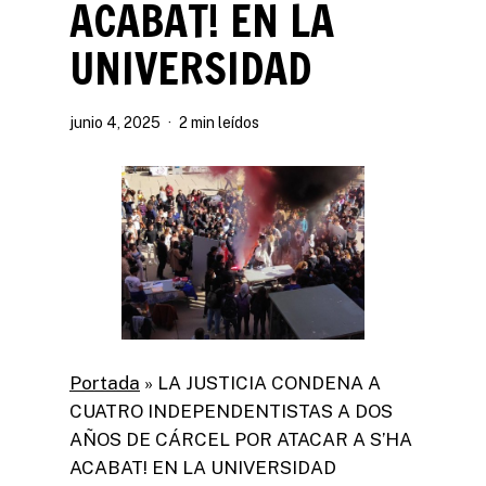
ACABAT! EN LA
UNIVERSIDAD
junio 4, 2025
2 min leídos
Portada
»
LA JUSTICIA CONDENA A
CUATRO INDEPENDENTISTAS A DOS
AÑOS DE CÁRCEL POR ATACAR A S’HA
ACABAT! EN LA UNIVERSIDAD