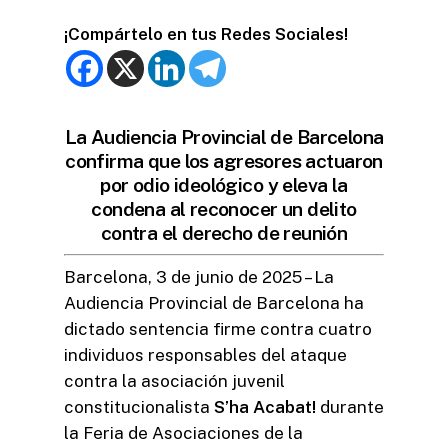
¡Compártelo en tus Redes Sociales!
La Audiencia Provincial de Barcelona
confirma que los agresores actuaron
por odio ideológico y eleva la
condena al reconocer un delito
contra el derecho de reunión
Barcelona, 3 de junio de 2025 – La
Audiencia Provincial de Barcelona ha
dictado sentencia firme contra cuatro
individuos responsables del ataque
contra la asociación juvenil
constitucionalista
S’ha Acabat!
durante
la Feria de Asociaciones de la