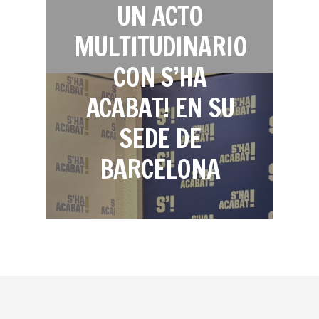
UN ACTO
MULTITUDINARIO
CON S’HA
ACABAT! EN SU
SEDE DE
BARCELONA