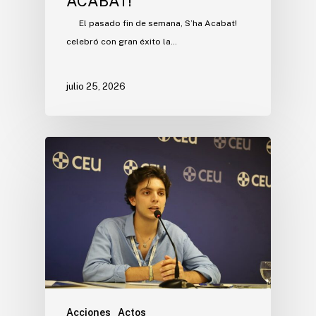
ACABAT!
El pasado fin de semana, S’ha Acabat!
celebró con gran éxito la…
julio 25, 2026
Acciones
Actos