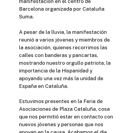
manifestación en el centro de
Barcelona organizada por Cataluña
Suma.
A pesar de la lluvia, la manifestación
reunió a varios jóvenes y miembros de
la asociación, quienes recorrimos las
calles con banderas y pancartas,
mostrando nuestro orgullo patriota, la
importancia de la Hispanidad y
apoyando una vez más la unidad de
España en Cataluña.
Estuvimos presentes en la Feria de
Asociaciones de Plaza Cataluña, cosa
que nos permitió estar en contacto con
nuevos jóvenes y personas que nos
apoyan en la causa. Acabamos el día