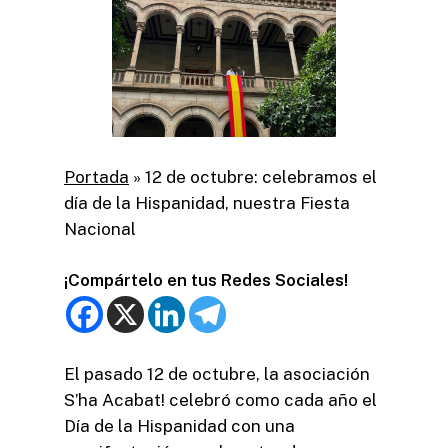
Portada
»
12 de octubre: celebramos el
día de la Hispanidad, nuestra Fiesta
Nacional
¡Compártelo en tus Redes Sociales!
El pasado 12 de octubre, la asociación
S’ha Acabat! celebró como cada año el
Día de la Hispanidad con una