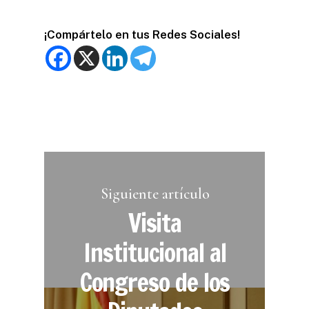
¡Compártelo en tus Redes Sociales!
Siguiente artículo
Visita
Institucional al
Congreso de los