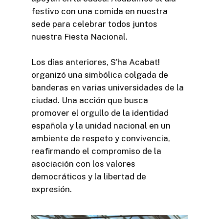
festivo con una comida en nuestra
sede para celebrar todos juntos
nuestra Fiesta Nacional.
Los días anteriores, S’ha Acabat!
organizó una simbólica colgada de
banderas en varias universidades de la
ciudad. Una acción que busca
promover el orgullo de la identidad
española y la unidad nacional en un
ambiente de respeto y convivencia,
reafirmando el compromiso de la
asociación con los valores
democráticos y la libertad de
expresión.