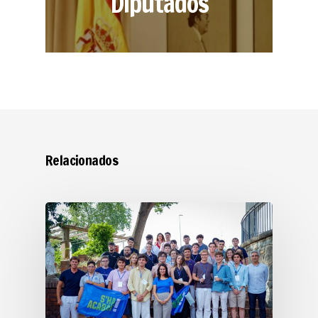
Diputados
Relacionados