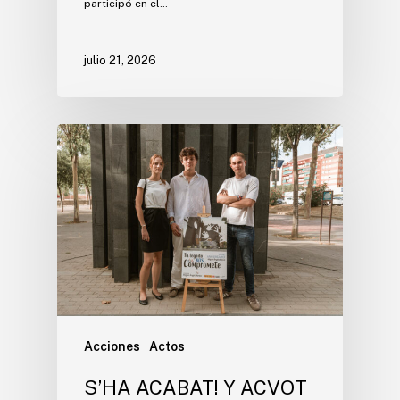
participó en el…
julio 21, 2026
Acciones
Actos
S’HA ACABAT! Y ACVOT