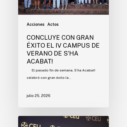
Acciones
Actos
CONCLUYE CON GRAN
ÉXITO EL IV CAMPUS DE
VERANO DE S’HA
ACABAT!
El pasado fin de semana, S’ha Acabat!
celebró con gran éxito la…
julio 25, 2026