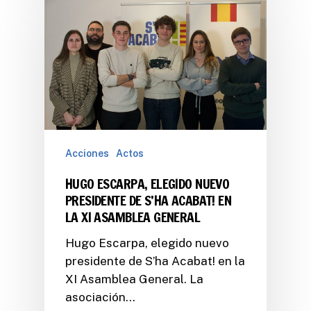
Acciones
Actos
HUGO ESCARPA, ELEGIDO NUEVO
PRESIDENTE DE S’HA ACABAT! EN
LA XI ASAMBLEA GENERAL
Hugo Escarpa, elegido nuevo
presidente de S’ha Acabat! en la
XI Asamblea General. La
asociación…