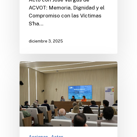
ACVOT: Memoria, Dignidad y el
Compromiso con las Víctimas
S'ha…
diciembre 3, 2025