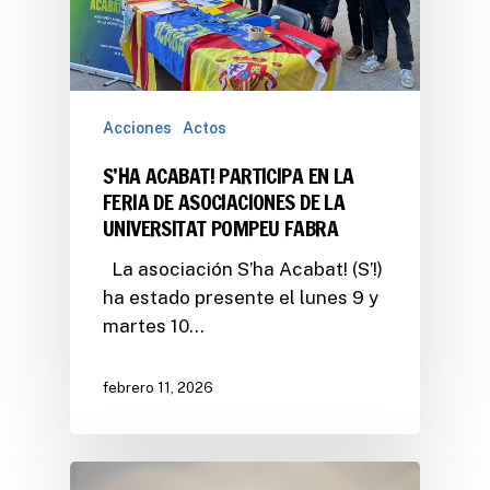
Acciones
Actos
S’HA ACABAT! PARTICIPA EN LA
FERIA DE ASOCIACIONES DE LA
UNIVERSITAT POMPEU FABRA
La asociación S’ha Acabat! (S’!)
ha estado presente el lunes 9 y
martes 10…
febrero 11, 2026