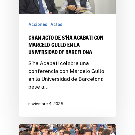
Acciones
Actos
GRAN ACTO DE S’HA ACABAT! CON
MARCELO GULLO EN LA
UNIVERSIDAD DE BARCELONA
S’ha Acabat! celebra una
conferencia con Marcelo Gullo
en la Universidad de Barcelona
pese a…
noviembre 4, 2025