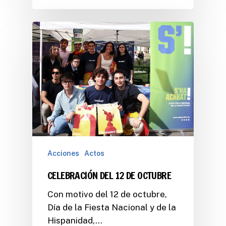
Acciones
Actos
CELEBRACIÓN DEL 12 DE OCTUBRE
Con motivo del 12 de octubre,
Día de la Fiesta Nacional y de la
Hispanidad,…