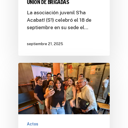
UNION DE BRIGADAS
La asociación juvenil S’ha
Acabat! (S’!) celebró el 18 de
septiembre en su sede el…
septiembre 21, 2025
Actos