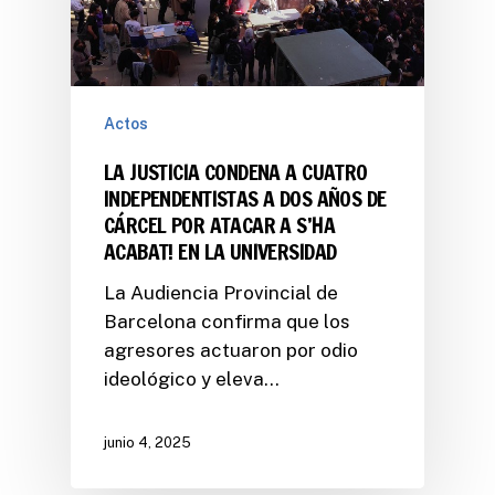
Actos
LA JUSTICIA CONDENA A CUATRO
INDEPENDENTISTAS A DOS AÑOS DE
CÁRCEL POR ATACAR A S’HA
ACABAT! EN LA UNIVERSIDAD
La Audiencia Provincial de
Barcelona confirma que los
agresores actuaron por odio
ideológico y eleva…
junio 4, 2025