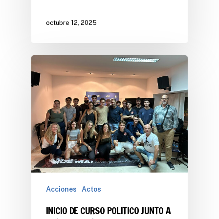
octubre 12, 2025
Acciones
Actos
INICIO DE CURSO POLITICO JUNTO A