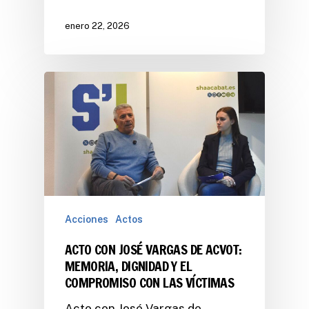
enero 22, 2026
Acciones
Actos
ACTO CON JOSÉ VARGAS DE ACVOT:
MEMORIA, DIGNIDAD Y EL
COMPROMISO CON LAS VÍCTIMAS
Acto con José Vargas de