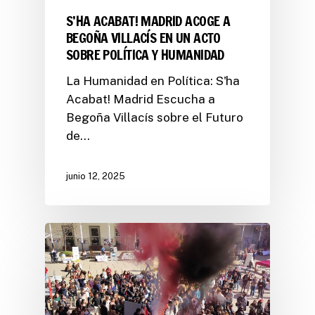
S’HA ACABAT! MADRID ACOGE A
BEGOÑA VILLACÍS EN UN ACTO
SOBRE POLÍTICA Y HUMANIDAD
La Humanidad en Política: S'ha
Acabat! Madrid Escucha a
Begoña Villacís sobre el Futuro
de…
junio 12, 2025