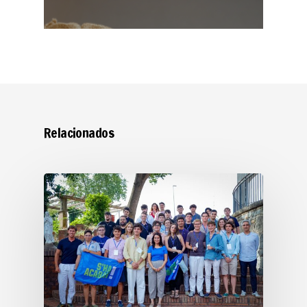
Relacionados