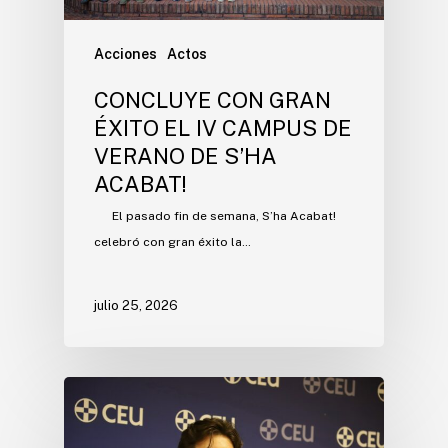
Acciones
Actos
CONCLUYE CON GRAN
ÉXITO EL IV CAMPUS DE
VERANO DE S’HA
ACABAT!
El pasado fin de semana, S’ha Acabat!
celebró con gran éxito la…
julio 25, 2026