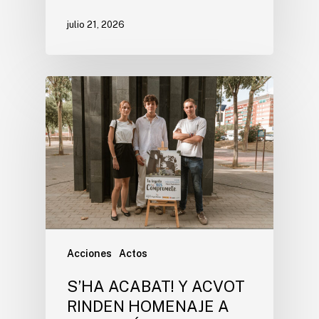
julio 21, 2026
Acciones
Actos
S’HA ACABAT! Y ACVOT
RINDEN HOMENAJE A