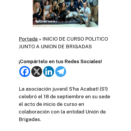
Portada
»
INICIO DE CURSO POLITICO
JUNTO A UNION DE BRIGADAS
¡Compártelo en tus Redes Sociales!
La asociación juvenil S’ha Acabat! (S’!)
celebró el 18 de septiembre en su sede
el acto de inicio de curso en
colaboración con la entidad Unión de
Brigadas.