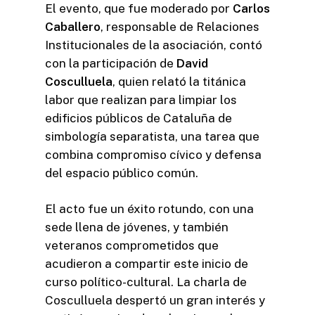
El evento, que fue moderado por
Carlos
Caballero
, responsable de Relaciones
Institucionales de la asociación, contó
con la participación de
David
Cosculluela
, quien relató la titánica
labor que realizan para limpiar los
edificios públicos de Cataluña de
simbología separatista, una tarea que
combina compromiso cívico y defensa
del espacio público común.
El acto fue un éxito rotundo, con una
sede llena de jóvenes, y también
veteranos comprometidos que
acudieron a compartir este inicio de
curso político-cultural. La charla de
Cosculluela despertó un gran interés y