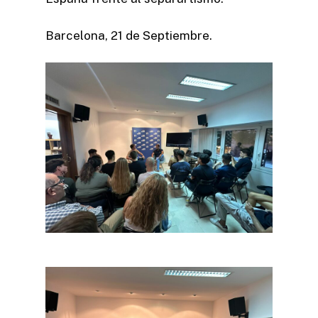
Barcelona, 21 de Septiembre.