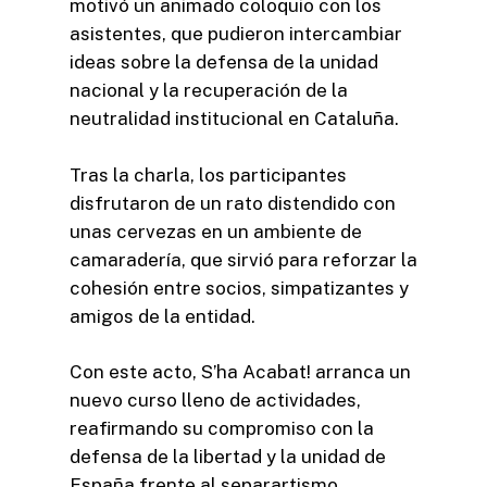
motivó un animado coloquio con los
asistentes, que pudieron intercambiar
ideas sobre la defensa de la unidad
nacional y la recuperación de la
neutralidad institucional en Cataluña.
Tras la charla, los participantes
disfrutaron de un rato distendido con
unas cervezas en un ambiente de
camaradería, que sirvió para reforzar la
cohesión entre socios, simpatizantes y
amigos de la entidad.
Con este acto, S’ha Acabat! arranca un
nuevo curso lleno de actividades,
reafirmando su compromiso con la
defensa de la libertad y la unidad de
España frente al separartismo.