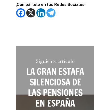
¡Compártelo en tus Redes Sociales!
Siguiente artículo
LA GRAN ESTAFA
SILENCIOSA DE
LAS PENSIONES
EN ESPAÑA