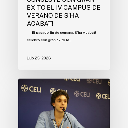
ÉXITO EL IV CAMPUS DE
VERANO DE S’HA
ACABAT!
El pasado fin de semana, S’ha Acabat!
celebró con gran éxito la…
julio 25, 2026