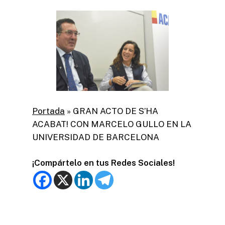
Portada
»
GRAN ACTO DE S’HA
ACABAT! CON MARCELO GULLO EN LA
UNIVERSIDAD DE BARCELONA
¡Compártelo en tus Redes Sociales!