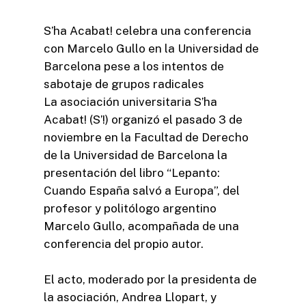
S’ha Acabat! celebra una conferencia
con Marcelo Gullo en la Universidad de
Barcelona pese a los intentos de
sabotaje de grupos radicales
La asociación universitaria S’ha
Acabat! (S’!) organizó el pasado 3 de
noviembre en la Facultad de Derecho
de la Universidad de Barcelona la
presentación del libro “Lepanto:
Cuando España salvó a Europa”, del
profesor y politólogo argentino
Marcelo Gullo, acompañada de una
conferencia del propio autor.
El acto, moderado por la presidenta de
la asociación, Andrea Llopart, y