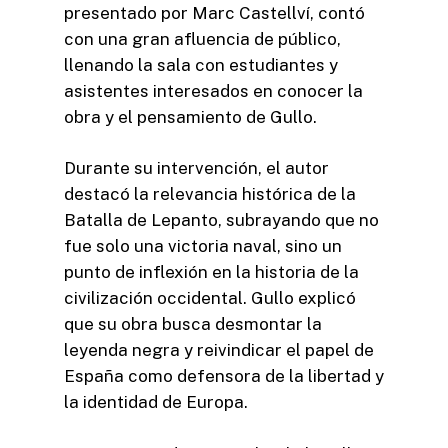
presentado por Marc Castellví, contó
con una gran afluencia de público,
llenando la sala con estudiantes y
asistentes interesados en conocer la
obra y el pensamiento de Gullo.
Durante su intervención, el autor
destacó la relevancia histórica de la
Batalla de Lepanto, subrayando que no
fue solo una victoria naval, sino un
punto de inflexión en la historia de la
civilización occidental. Gullo explicó
que su obra busca desmontar la
leyenda negra y reivindicar el papel de
España como defensora de la libertad y
la identidad de Europa.