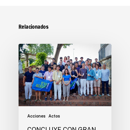
Relacionados
Acciones
Actos
CONCLUYE CON GRAN