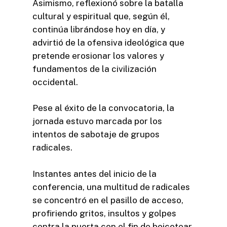
Asimismo, reflexionó sobre la batalla
cultural y espiritual que, según él,
continúa librándose hoy en día, y
advirtió de la ofensiva ideológica que
pretende erosionar los valores y
fundamentos de la civilización
occidental.
Pese al éxito de la convocatoria, la
jornada estuvo marcada por los
intentos de sabotaje de grupos
radicales.
Instantes antes del inicio de la
conferencia, una multitud de radicales
se concentró en el pasillo de acceso,
profiriendo gritos, insultos y golpes
contra la puerta con el fin de boicotear