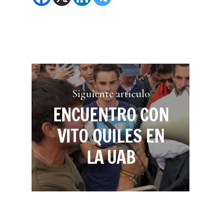
Siguiente artículo
ENCUENTRO CON
VITO QUILES EN
LA UAB