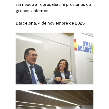
sin miedo a represalias ni presiones de
grupos violentos.
Barcelona, 4 de noviembre de 2025.