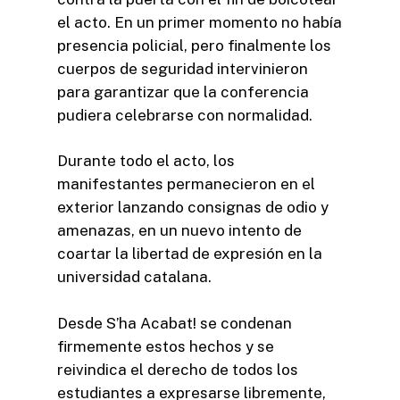
el acto. En un primer momento no había
presencia policial, pero finalmente los
cuerpos de seguridad intervinieron
para garantizar que la conferencia
pudiera celebrarse con normalidad.
Durante todo el acto, los
manifestantes permanecieron en el
exterior lanzando consignas de odio y
amenazas, en un nuevo intento de
coartar la libertad de expresión en la
universidad catalana.
Desde S’ha Acabat! se condenan
firmemente estos hechos y se
reivindica el derecho de todos los
estudiantes a expresarse libremente,