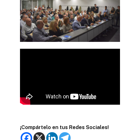
¡Compártelo en tus Redes Sociales!