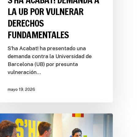
LA UB POR VULNERAR
DERECHOS
FUNDAMENTALES
S’ha Acabat! ha presentado una
demanda contra la Universidad de
Barcelona (UB) por presunta
vulneración…
mayo 19, 2026