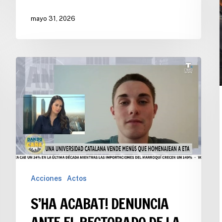
mayo 31, 2026
Acciones
Actos
S’HA ACABAT! DENUNCIA