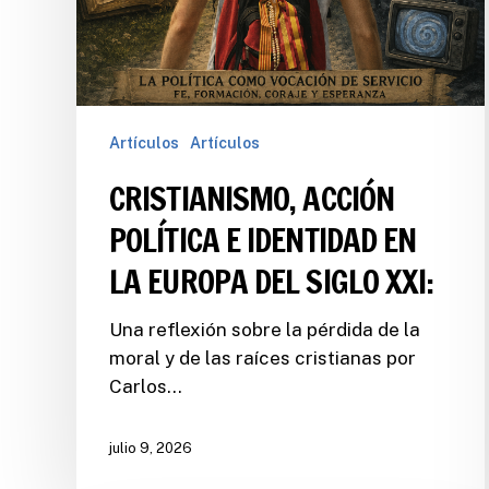
Artículos
Artículos
CRISTIANISMO, ACCIÓN
POLÍTICA E IDENTIDAD EN
LA EUROPA DEL SIGLO XXI:
Una reflexión sobre la pérdida de la
moral y de las raíces cristianas por
Carlos…
julio 9, 2026