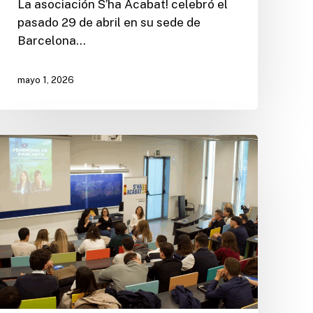
La asociación S’ha Acabat! celebró el
pasado 29 de abril en su sede de
Barcelona…
mayo 1, 2026