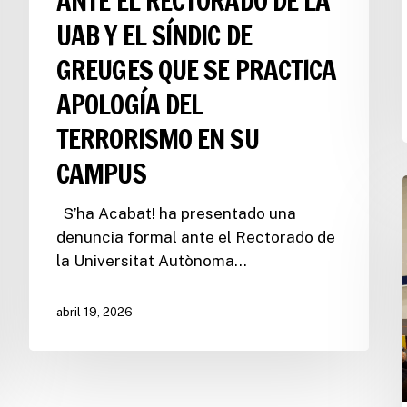
ANTE EL RECTORADO DE LA
UAB Y EL SÍNDIC DE
GREUGES QUE SE PRACTICA
APOLOGÍA DEL
TERRORISMO EN SU
CAMPUS
S’ha Acabat! ha presentado una
denuncia formal ante el Rectorado de
la Universitat Autònoma…
abril 19, 2026