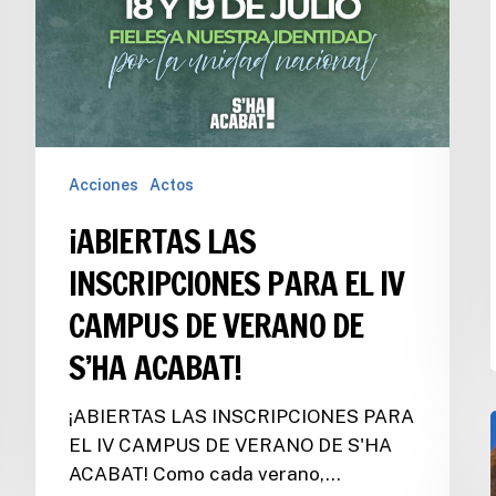
Acciones
Actos
¡ABIERTAS LAS
INSCRIPCIONES PARA EL IV
CAMPUS DE VERANO DE
S’HA ACABAT!
¡ABIERTAS LAS INSCRIPCIONES PARA
EL IV CAMPUS DE VERANO DE S'HA
ACABAT! Como cada verano,…