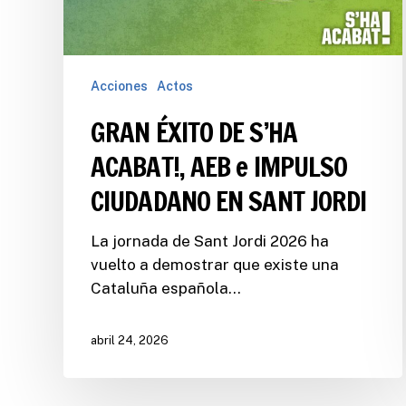
Acciones
Actos
GRAN ÉXITO DE S’HA
ACABAT!, AEB e IMPULSO
CIUDADANO EN SANT JORDI
La jornada de Sant Jordi 2026 ha
vuelto a demostrar que existe una
Cataluña española…
abril 24, 2026