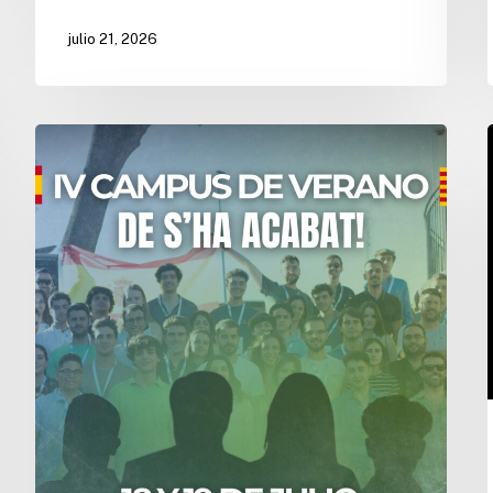
julio 21, 2026