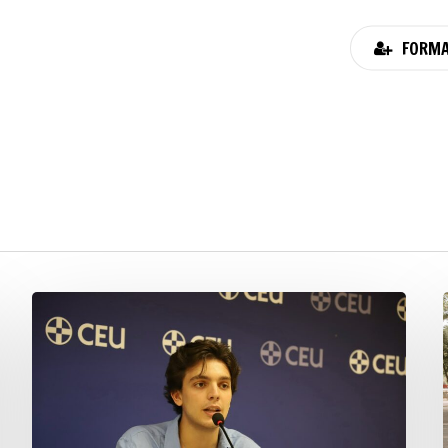
FORMA