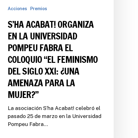
Acciones
Premios
S’HA ACABAT! ORGANIZA
EN LA UNIVERSIDAD
POMPEU FABRA EL
COLOQUIO “EL FEMINISMO
DEL SIGLO XXI: ¿UNA
AMENAZA PARA LA
MUJER?”
La asociación S’ha Acabat! celebró el
pasado 25 de marzo en la Universidad
Pompeu Fabra…