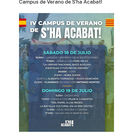
Campus de Verano de S’ha Acabat!