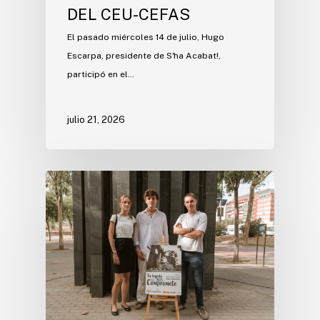
DEL CEU-CEFAS
El pasado miércoles 14 de julio, Hugo
Escarpa, presidente de S'ha Acabat!,
participó en el…
julio 21, 2026