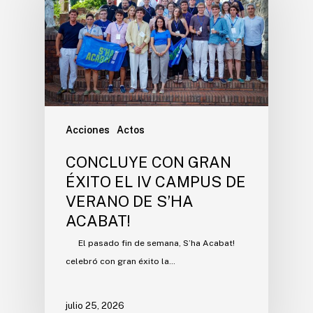
Acciones
Actos
CONCLUYE CON GRAN
ÉXITO EL IV CAMPUS DE
VERANO DE S’HA
ACABAT!
El pasado fin de semana, S’ha Acabat!
celebró con gran éxito la…
julio 25, 2026