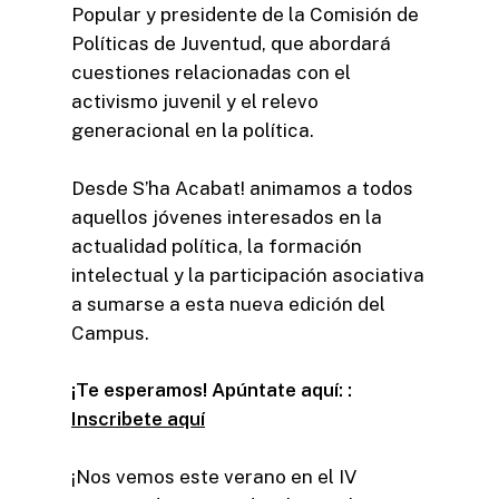
Popular y presidente de la Comisión de
Políticas de Juventud, que abordará
cuestiones relacionadas con el
activismo juvenil y el relevo
generacional en la política.
Desde S’ha Acabat! animamos a todos
aquellos jóvenes interesados en la
actualidad política, la formación
intelectual y la participación asociativa
a sumarse a esta nueva edición del
Campus.
¡Te esperamos! Apúntate aquí: :
Inscribete aquí
¡Nos vemos este verano en el IV