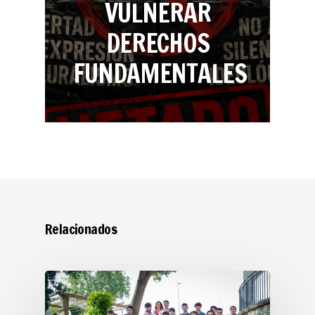
VULNERAR
DERECHOS
FUNDAMENTALES
Relacionados