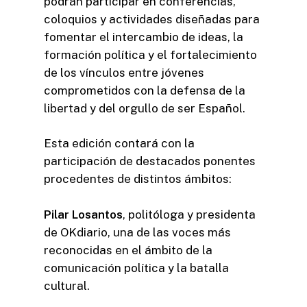
podrán participar en conferencias,
coloquios y actividades diseñadas para
fomentar el intercambio de ideas, la
formación política y el fortalecimiento
de los vínculos entre jóvenes
comprometidos con la defensa de la
libertad y del orgullo de ser Español.
Esta edición contará con la
participación de destacados ponentes
procedentes de distintos ámbitos:
Pilar Losantos
, politóloga y presidenta
de OKdiario, una de las voces más
reconocidas en el ámbito de la
comunicación política y la batalla
cultural.