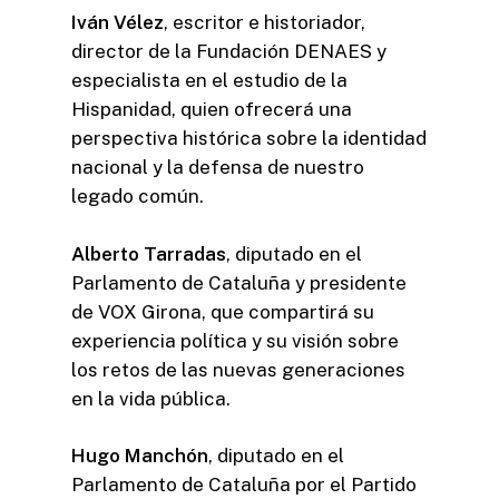
Iván Vélez
, escritor e historiador,
director de la Fundación DENAES y
especialista en el estudio de la
Hispanidad, quien ofrecerá una
perspectiva histórica sobre la identidad
nacional y la defensa de nuestro
legado común.
Alberto Tarradas
, diputado en el
Parlamento de Cataluña y presidente
de VOX Girona, que compartirá su
experiencia política y su visión sobre
los retos de las nuevas generaciones
en la vida pública.
Hugo Manchón
, diputado en el
Parlamento de Cataluña por el Partido