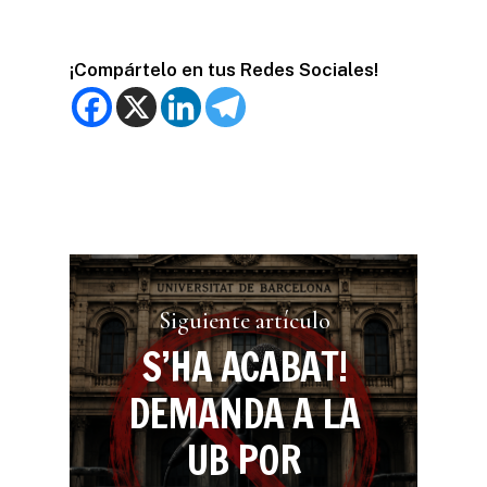
¡Compártelo en tus Redes Sociales!
Siguiente artículo
S’HA ACABAT!
DEMANDA A LA
UB POR