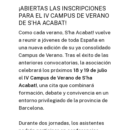
¡ABIERTAS LAS INSCRIPCIONES
PARA EL IV CAMPUS DE VERANO
DE S’HA ACABAT!
Como cada verano, S’ha Acabat! vuelve
a reunir a jóvenes de toda España en
una nueva edición de su ya consolidado
Campus de Verano. Tras el éxito de las
anteriores convocatorias, la asociación
celebrará los próximos
18 y 19 de julio
el
IV Campus de Verano de S’ha
Acabat!
, una cita que combinará
formación, debate y convivencia en un
entorno privilegiado de la provincia de
Barcelona.
Durante dos jornadas, los asistentes