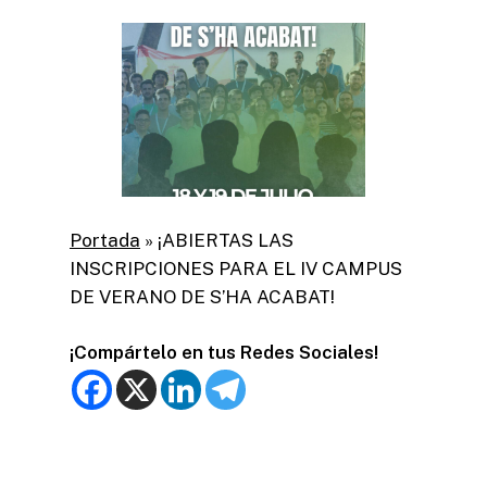
Portada
»
¡ABIERTAS LAS
INSCRIPCIONES PARA EL IV CAMPUS
DE VERANO DE S’HA ACABAT!
¡Compártelo en tus Redes Sociales!