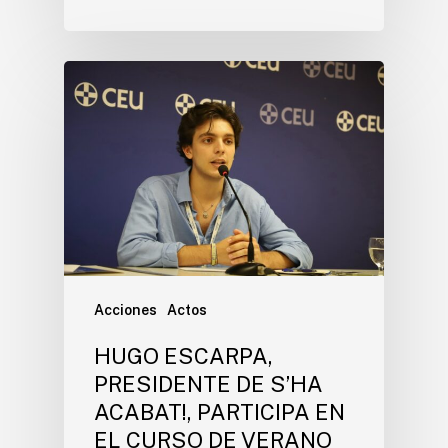
Acciones
Actos
HUGO ESCARPA,
PRESIDENTE DE S’HA
ACABAT!, PARTICIPA EN
EL CURSO DE VERANO