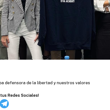
pa defensora de la libertad y nuestros valores
tus Redes Sociales!